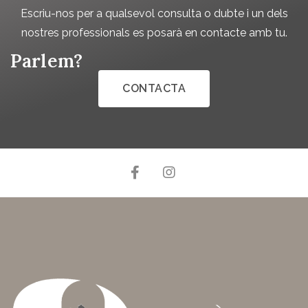
Escriu-nos per a qualsevol consulta o dubte i un dels
nostres professionals es posarà en contacte amb tu.
Parlem?
CONTACTA