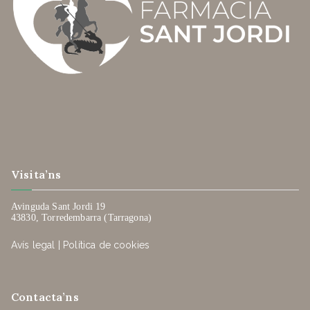
Visita’ns
Avinguda Sant Jordi 19
43830, Torredembarra (Tarragona)
Avís legal
|
Política de cookies
Contacta’ns